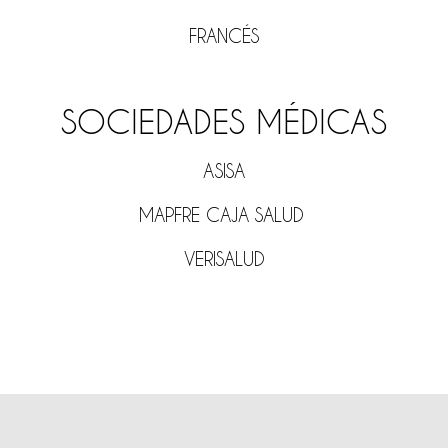
FRANCÉS
SOCIEDADES MÉDICAS
ASISA
MAPFRE CAJA SALUD
VERISALUD