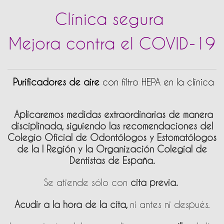
Clínica segura
Mejora contra el COVID-19
P
urificadores de aire
con filtro HEPA en la clinica
Aplicaremos medidas extraordinarias de manera
disciplinada, siguiendo las recomendaciones del
Colegio Oficial de Odontólogos y Estomatólogos
de la I Región y la Organización Colegial de
Dentistas de España.
Se atiende sólo con
cita previa.
Acudir a la hora de la cita,
ni antes ni después.