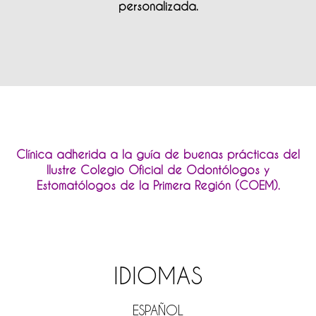
personalizada.
Clínica adherida a
la guía de buenas prácticas del
IIustre Colegio Oficial de Odontólogos y
Estomatólogos de la Primera Región (COEM).
IDIOMAS
ESPAÑOL