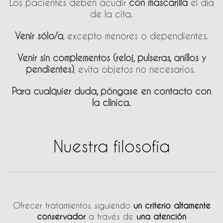
Los pacientes deben acudir
con mascarilla
el día
de la cita.
Venir sólo/a
, excepto menores o dependientes.
Venir sin complementos (reloj, pulseras, anillos y
pendientes)
, evita objetos no necesarios.
Para cualquier duda, póngase en contacto con
la clínica.
Nuestra filosofía
Ofrecer tratamientos siguiendo
un criterio altamente
conservador
a través de
una atención