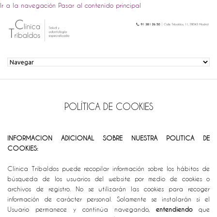
Ir a la navegación
Pasar al contenido principal
POLÍTICA DE COOKIES
INFORMACION ADICIONAL SOBRE NUESTRA POLITICA DE
COOKIES:
Clínica Tribaldos puede recopilar información sobre los hábitos de
búsqueda de los usuarios del website por medio de cookies o
archivos de registro. No se utilizarán las cookies para recoger
información de carácter personal. Solamente se instalarán si el
Usuario permanece y continúa navegando,
entendiendo
que