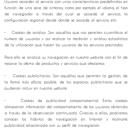
Usuario acceder al servicio con unas características predefinidas en
función de una serie de criterios, como por ejemplo el idioma, el tipo
de navegador a través del cual se accede al servicio, la
configuración regional desde donde se accede al servicio, etc.
• Cookies de análisis: Son aquéllas que nos permiten cuantificar el
número de usuarios y así realizar la medición y análisis estadístico
de la utilización que hacen los usuarios de los servicios prestados.
Para ello se analiza su navegación en nuestro website con el fin de
mejorar la oferta de productos y servicios que ofrecemos.
• Cookies publicitarias: Son aquéllas que permiten la gestión, de
la forma más eficaz posible, de los espacios publicitarios que se
pudieran incluir en nuestro website.
• Cookies de publicidad comportamental: Estas cookies
almacenan información del comportamiento de los usuarios obtenida
a través de la observación continuada. Gracias a ellas, podríamos
conocer los hábitos de navegación en Internet y mostrarle
publicidad relacionada con su perfil de navegación.