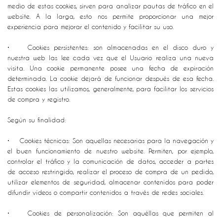
medio de estas cookies, sirven para analizar pautas de tráfico en el
website. A la larga, esto nos permite proporcionar una mejor
experiencia para mejorar el contenido y facilitar su uso.
• Cookies persistentes: son almacenadas en el disco duro y
nuestra web las lee cada vez que el Usuario realiza una nueva
visita. Una cookie permanente posee una fecha de expiración
determinada. La cookie dejará de funcionar después de esa fecha.
Estas cookies las utilizamos, generalmente, para facilitar los servicios
de compra y registro.
Según su finalidad:
• Cookies técnicas: Son aquellas necesarias para la navegación y
el buen funcionamiento de nuestro website. Permiten, por ejemplo,
controlar el tráfico y la comunicación de datos, acceder a partes
de acceso restringido, realizar el proceso de compra de un pedido,
utilizar elementos de seguridad, almacenar contenidos para poder
difundir vídeos o compartir contenidos a través de redes sociales.
• Cookies de personalización: Son aquéllas que permiten al