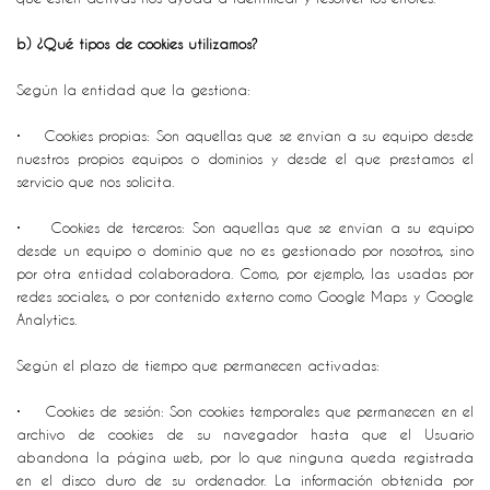
b) ¿Qué tipos de cookies utilizamos?
Según la entidad que la gestiona:
• Cookies propias: Son aquellas que se envían a su equipo desde
nuestros propios equipos o dominios y desde el que prestamos el
servicio que nos solicita.
• Cookies de terceros: Son aquellas que se envían a su equipo
desde un equipo o dominio que no es gestionado por nosotros, sino
por otra entidad colaboradora. Como, por ejemplo, las usadas por
redes sociales, o por contenido externo como Google Maps y Google
Analytics.
Según el plazo de tiempo que permanecen activadas:
• Cookies de sesión: Son cookies temporales que permanecen en el
archivo de cookies de su navegador hasta que el Usuario
abandona la página web, por lo que ninguna queda registrada
en el disco duro de su ordenador. La información obtenida por