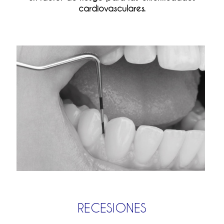
cardiovasculares.
RECESIONES