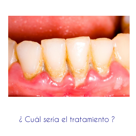
¿ Cuál sería el tratamiento ?