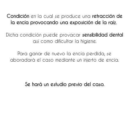
Condición
en la cual se produce una
retracción de
la encía
provocando una exposición de la raíz
.
Dicha condición puede provacar
sensibilidad dental
así como dificultar la higiene.
Para ganar de nuevo la encía perdida, se
aboradará el caso mediante un injerto de encía.
Se hará un estudio previo del caso.