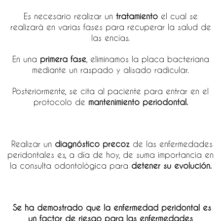
Es necesario realizar un
tratamiento
el cual se
realizará en varias fases para recuperar la salud de
las encías.
En una
primera fase
, eliminamos la placa bacteriana
mediante un raspado y alisado radicular.
Posteriormente, se cita al paciente para entrar en el
protocolo de
mantenimiento periodontal.
R
ealizar un
diagnóstico precoz
de las enfermedades
peridontales es, a día de hoy, de suma importancia en
la consulta odontológica para
detener su evolución.
Se ha demostrado que la enfermedad peridontal es
un
factor de riesgo para las enfermedades