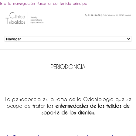
Ir a la navegación
Pasar al contenido principal
PERIODONCIA
La periodoncia es la rama de la Odontología que se
ocupa de tratar las
enfermedades de los tejidos de
soporte de los dientes.